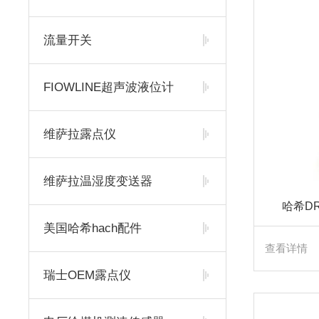
流量开关
FIOWLINE超声波液位计
维萨拉露点仪
维萨拉温湿度变送器
哈希D
美国哈希hach配件
查看详情
瑞士OEM露点仪