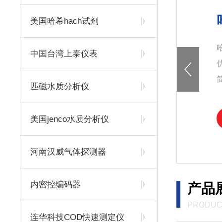
美国哈希hach试剂
中国台湾上泰仪表
匹磁水质分析仪
美国jenco水质分析仪
河南汉威气体探测器
内密控编码器
产品
PRODUC
连华科技COD快速测定仪