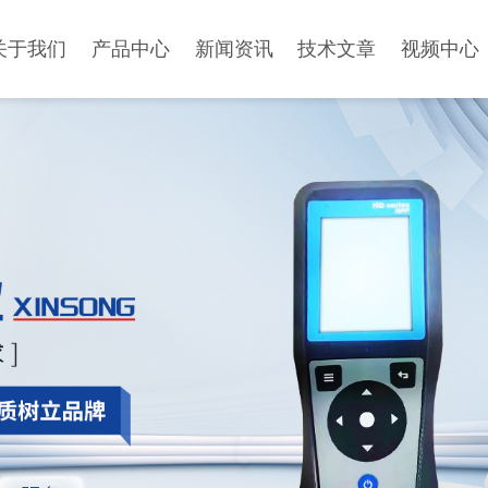
关于我们
产品中心
新闻资讯
技术文章
视频中心