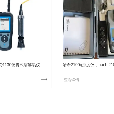
Q1130便携式溶解氧仪
查看详情