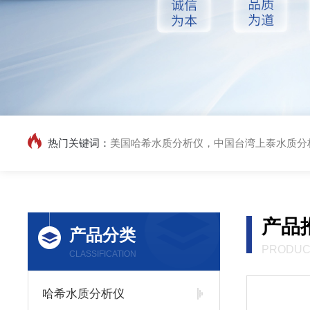
热门关键词：
美国哈希水质分析仪，中国台湾上泰水质分析仪，意大利匹磁水质分析仪，WTW水质分析仪，COD快速测定仪,维
产品
产品分类
PRODUC
CLASSIFICATION
哈希水质分析仪