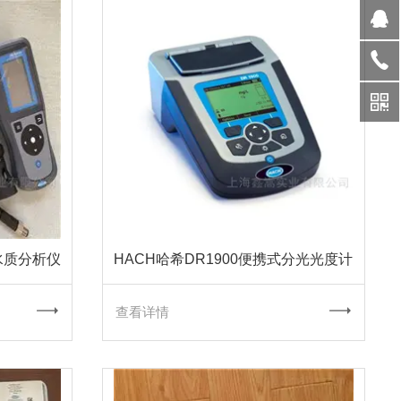
水质分析仪
HACH哈希DR1900便携式分光光度计
查看详情