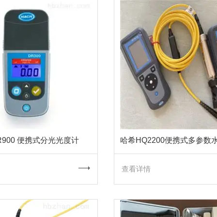
R900 便携式分光光度计
哈希HQ2200便携式多参数
查看详情