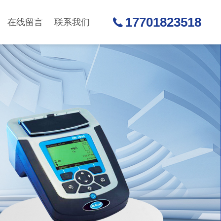
17701823518
在线留言
联系我们