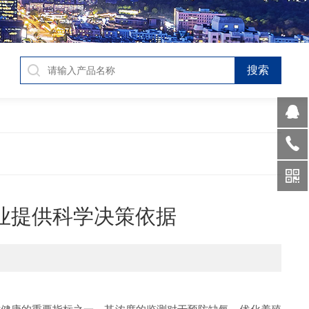
业提供科学决策依据