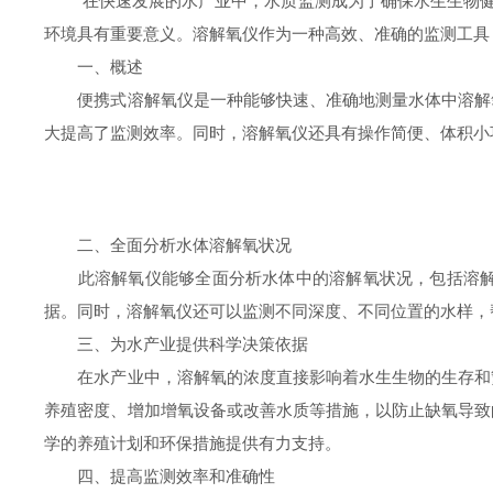
在快速发展的水产业中，水质监测成为了确保水生生物健康
环境具有重要意义。溶解氧仪作为一种高效、准确的监测工具
一、概述
便携式溶解氧仪是一种能够快速、准确地测量水体中溶解氧
大提高了监测效率。同时，溶解氧仪还具有操作简便、体积小
二、全面分析水体溶解氧状况
此溶解氧仪能够全面分析水体中的溶解氧状况，包括溶解氧
据。同时，溶解氧仪还可以监测不同深度、不同位置的水样，
三、为水产业提供科学决策依据
在水产业中，溶解氧的浓度直接影响着水生生物的生存和繁
养殖密度、增加增氧设备或改善水质等措施，以防止缺氧导致
学的养殖计划和环保措施提供有力支持。
四、提高监测效率和准确性