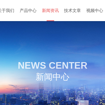
关于我们
产品中心
新闻资讯
技术文章
视频中心
NEWS CENTER
新闻中心