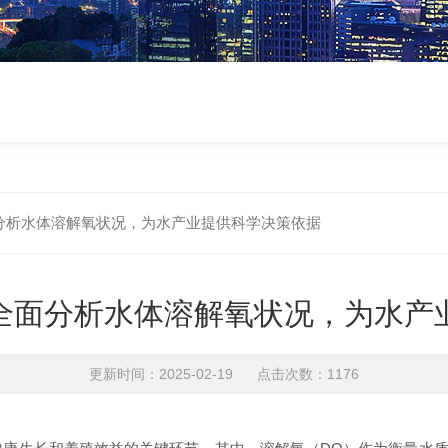
分析水体溶解氧状况，为水产业提供科学决策依据
全面分析水体溶解氧状况，为水产
更新时间：2025-02-19 点击次数：1176