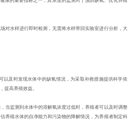
健康的重要指标之一，其浓度的监测对于预防缺氧、优化养殖
场对水样进行即时检测，无需将水样带回实验室进行分析，大
可以及时发现水体中的缺氧情况，为采取补救措施提供科学依
，提高养殖效益。
，当监测到水体中的溶解氧浓度过低时，养殖者可以及时调整
评估养殖水体的自净能力和污染物的降解情况，为养殖者制定科