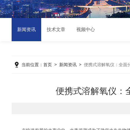
新闻资讯
技术文章
视频中心
当前位置：
首页
>
新闻资讯
>
便携式溶解氧仪：全面
便携式溶解氧仪：