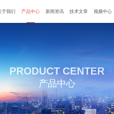
关于我们
产品中心
新闻资讯
技术文章
视频中心
PRODUCT CENTER
产品中心