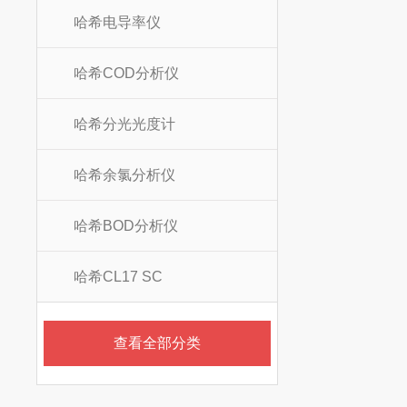
哈希电导率仪
哈希COD分析仪
哈希分光光度计
哈希余氯分析仪
哈希BOD分析仪
哈希CL17 SC
查看全部分类