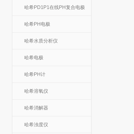
哈希PD1P1在线PH复合电极
哈希PH电极
哈希水质分析仪
哈希电极
哈希PH计
哈希溶氧仪
哈希消解器
哈希浊度仪