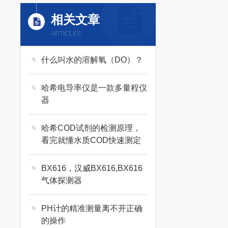
相关文章
ARTICLES
什么叫水的溶解氧（DO）？
哈希电导率仪是一款多量程仪
器
哈希COD试剂的检测原理，
看完就懂水质COD快速测定
逻辑
BX616，汉威BX616,BX616
气体探测器
PH计的精准测量离不开正确
的操作