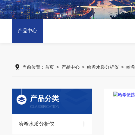
产品中心
当前位置：
首页
>
产品中心
>
哈希水质分析仪
>
哈希
产品分类
CLASSIFICATION
哈希水质分析仪