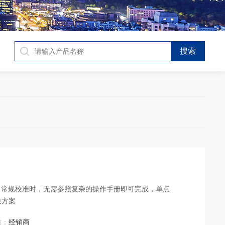
单，常规校准时，无需参照复杂的操作手册即可完成，单点
决方案
质：
经销商