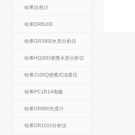
哈希比色计
哈希DRB200
哈希DR3900水质分析仪
哈希HQ30D便携水质分析仪
哈希2100Q便携式浊度仪
哈希PC1R1A电极
哈希DR900光度计
哈希DR1010分析仪