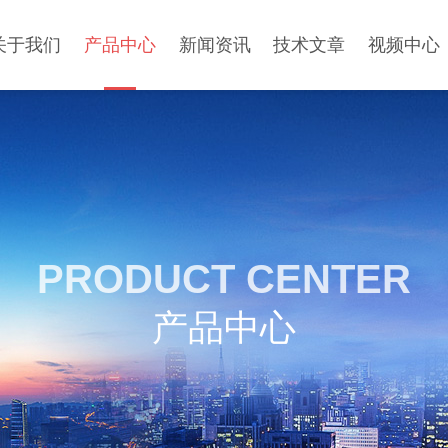
关于我们
产品中心
新闻资讯
技术文章
视频中心
PRODUCT CENTER
产品中心