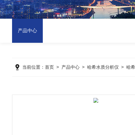
产品中心
当前位置：
首页
>
产品中心
>
哈希水质分析仪
>
哈