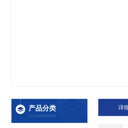
产品分类
详
CLASSIFICATION