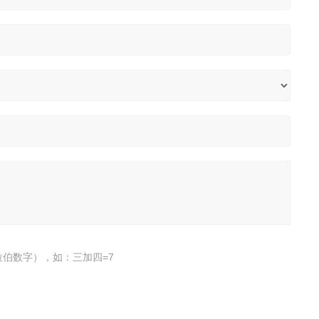
伯数字），如：三加四=7