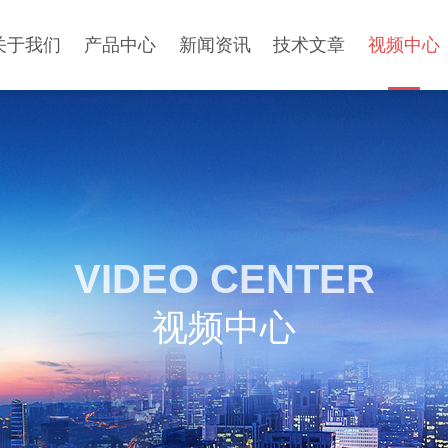
关于我们
产品中心
新闻资讯
技术文章
视频中心
VIDEO CENTER
视频中心