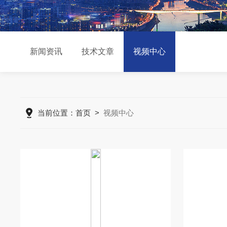
新闻资讯
技术文章
视频中心
当前位置：
首页
>
视频中心