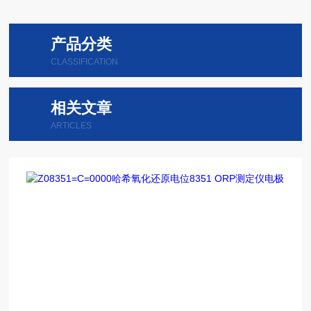
产品分类
CLASSIFICATION
相关文章
ARTICLES