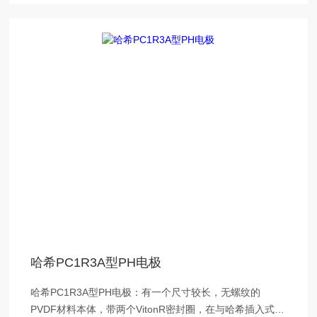
哈希PC1R3A型PH电极
哈希PC1R3A型PH电极：有一个尺寸较长，无螺纹的
PVDF材料本体，带两个VitonR密封圈，在与哈希插入式安