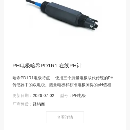
PH电极哈希PD1R1 在线PH计
哈希PD1R1电极特点： 使用三个测量电极取代传统的PH
传感器中的双电极。测量电极和标准电极测得的pH值相对
于第三个溶液背景电极的差分值。
更新日期：
2026-07-02
型号：
PH电极
厂商性质：
经销商
查看详情