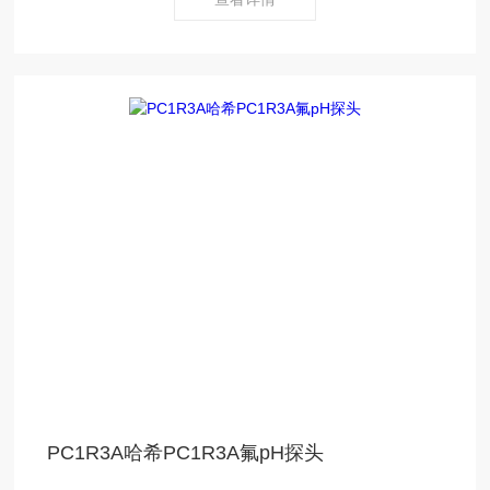
PC1R3A哈希PC1R3A氟pH探头