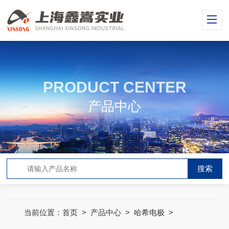
PRODUCT CENTER
产品中心
当前位置：
首页
>
产品中心
>
哈希电极
>