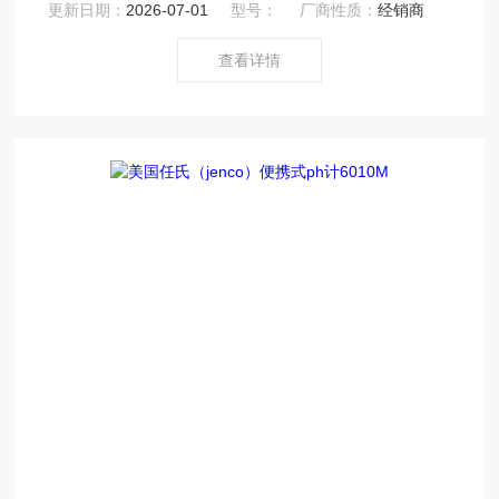
更新日期：
2026-07-01
型号：
厂商性质：
经销商
组数据，具备自动关机功能，设备价格实惠性价比高。
查看详情