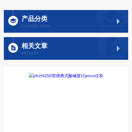
产品分类
CLASSIFICATION
相关文章
ARTICLES