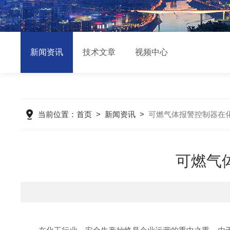
新闻资讯
技术文章
视频中心
当前位置：
首页
>
新闻资讯
>
可燃气体报警控制器在
可燃气