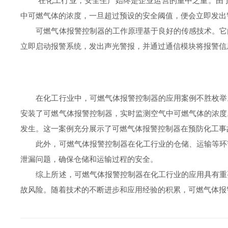
在化工行业，安全生产始终是企业运营的重中之重。由于化
中可燃气体的浓度，一旦超过预设的安全阈值，便会立即发出
可燃气体报警控制器的工作原理基于良好的传感技术。它内
立即启动报警系统，发出声光警报，并通过通信模块将报警信
在化工行业中，可燃气体报警控制器的应用案例不胜枚举。
安装了可燃气体报警控制器，实时监测空气中可燃气体的浓度
发生。这一案例充分展示了可燃气体报警控制器在预防化工事
此外，可燃气体报警控制器在化工行业的仓储、运输等环节
泄漏问题，确保仓储和运输过程的安全。
综上所述，可燃气体报警控制器在化工行业的应用具有重要
故风险。随着技术的不断进步和应用经验的积累，可燃气体报