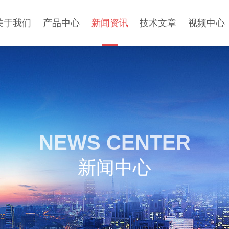
关于我们
产品中心
新闻资讯
技术文章
视频中心
NEWS CENTER
新闻中心