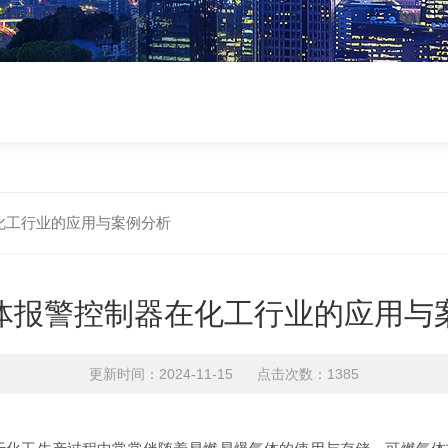
化工行业的应用与案例分析
体报警控制器在化工行业的应用与
更新时间：2024-11-15 点击次数：1385