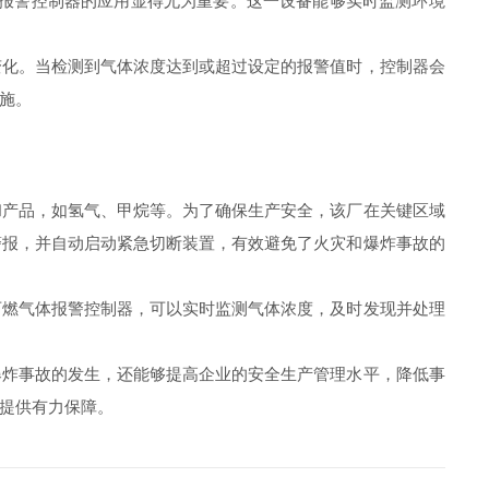
报警控制器的应用显得尤为重要。这一设备能够实时监测环境
化。当检测到气体浓度达到或超过设定的报警值时，控制器会
施。
产品，如氢气、甲烷等。为了确保生产安全，该厂在关键区域
警报，并自动启动紧急切断装置，有效避免了火灾和爆炸事故的
燃气体报警控制器，可以实时监测气体浓度，及时发现并处理
炸事故的发生，还能够提高企业的安全生产管理水平，降低事
提供有力保障。