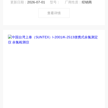
更新日期：
2026-07-01
型号：
厂商性质：
经销商
查看详情