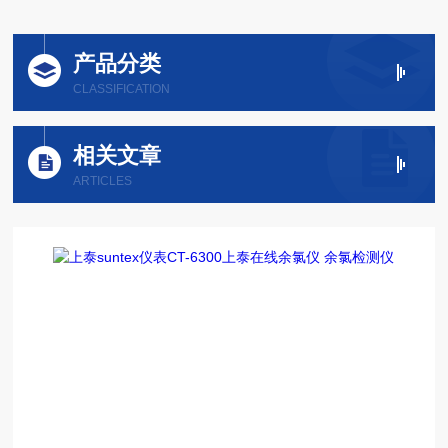
产品分类
CLASSIFICATION
相关文章
ARTICLES