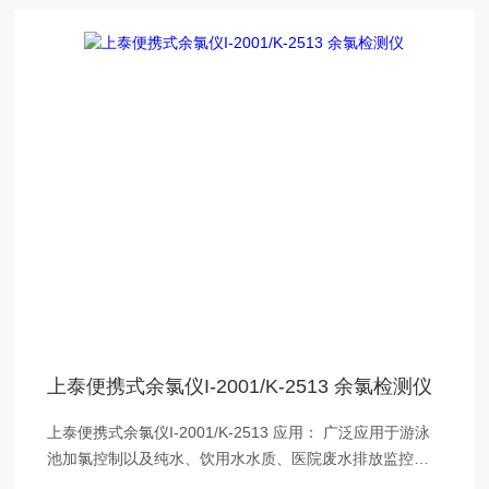
上泰便携式余氯仪I-2001/K-2513 余氯检测仪
上泰便携式余氯仪I-2001/K-2513 应用： 广泛应用于游泳
池加氯控制以及纯水、饮用水水质、医院废水排放监控、
循环水自控加药、监控等应用领域。