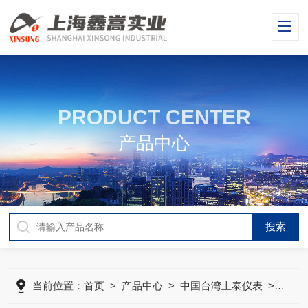
PRODUCT CENTER
产品中心
当前位置：
首页
>
产品中心
>
中国台湾上泰仪表
>
中国