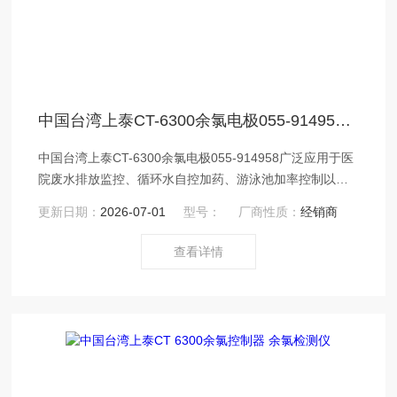
中国台湾上泰CT-6300余氯电极055-914958 余氯检测仪
中国台湾上泰CT-6300余氯电极055-914958广泛应用于医
院废水排放监控、循环水自控加药、游泳池加率控制以及
纯水、饮用水水质监控等应用领域。
更新日期：
2026-07-01
型号：
厂商性质：
经销商
查看详情