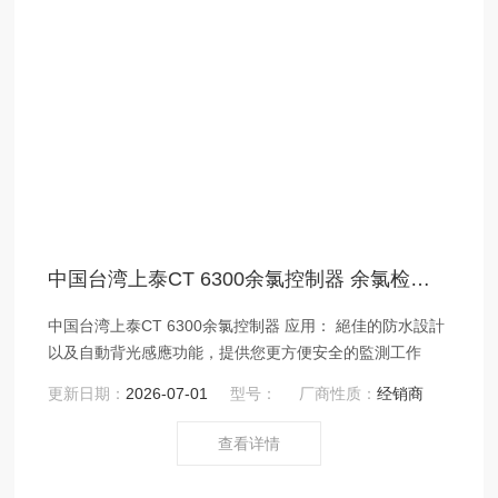
中国台湾上泰CT 6300余氯控制器 余氯检测仪
中国台湾上泰CT 6300余氯控制器 应用： 絕佳的防水設計
以及自動背光感應功能，提供您更方便安全的監測工作
更新日期：
2026-07-01
型号：
厂商性质：
经销商
查看详情