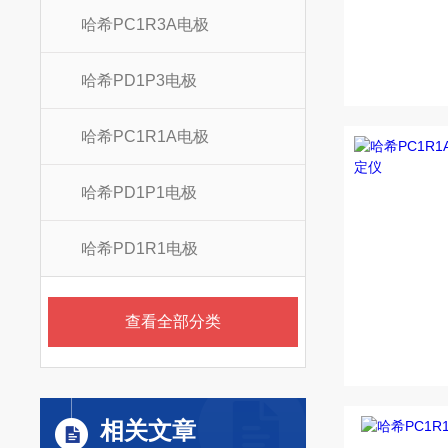
哈希PC1R3A电极
哈希PD1P3电极
哈希PC1R1A电极
哈希PD1P1电极
哈希PD1R1电极
查看全部分类
相关文章