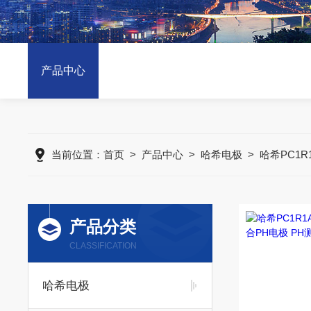
产品中心
当前位置：
首页
>
产品中心
>
哈希电极
>
哈希PC1R
产品分类
CLASSIFICATION
哈希电极