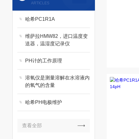
ARTICLES
哈希PC1R1A
维萨拉HMW82，进口温度变
送器，温湿度记录仪
PH计的工作原理
溶氧仪是测量溶解在水溶液内
的氧气的含量
哈希PH电极维护
查看全部