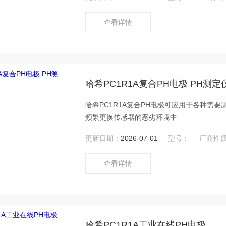
查看详情
哈希PC1R1A复合PH电极 PH测定
哈希PC1R1A复合PH电极可应用于各种需
频繁更换传感器的恶劣环境中
更新日期：
2026-07-01
型号：
厂商性
查看详情
哈希PC1R1A工业在线PH电极