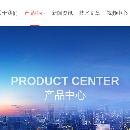
关于我们
产品中心
新闻资讯
技术文章
视频中心
PRODUCT CENTER
产品中心