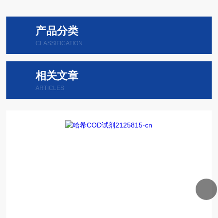
产品分类
CLASSIFICATION
相关文章
ARTICLES