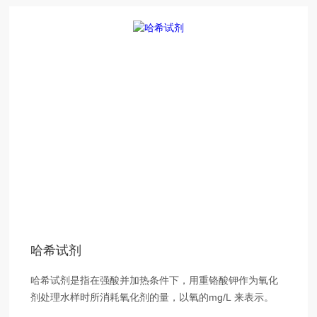
哈希试剂
哈希试剂是指在强酸并加热条件下，用重铬酸钾作为氧化
剂处理水样时所消耗氧化剂的量，以氧的mg/L 来表示。