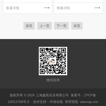
查看详情
查看详情
首页
上一页
下一页
末页
微信咨询
版权所有 © 2026 上海鑫嵩实业有限公司
备案号：沪ICP备
10012708号-5
技术支持：
环保在线
管理登陆
sitemap.xml