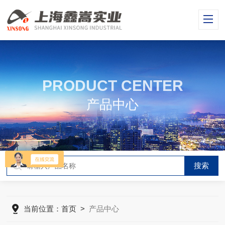
PRODUCT CENTER
产品中心
当前位置：
首页
>
产品中心