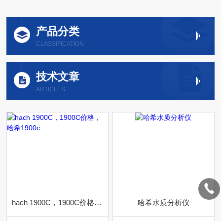
产品分类
CLASSIFICATION
技术文章
ARTICLES
hach 1900C，1900C价格，哈希1900c
哈希水质分析仪