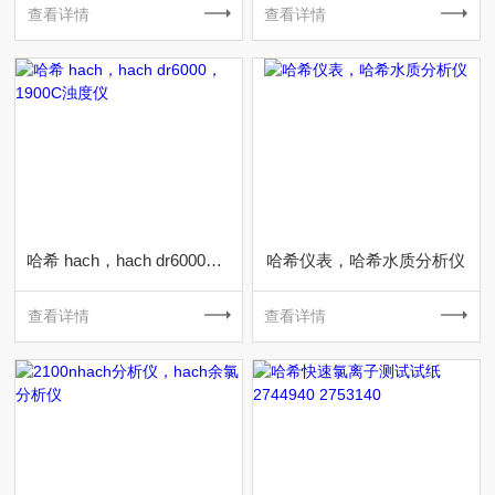
查看详情
查看详情
哈希 hach，hach dr6000，1900C浊度仪
哈希仪表，哈希水质分析仪
查看详情
查看详情