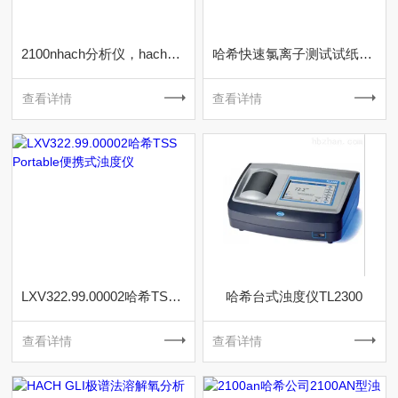
2100nhach分析仪，hach余氯分析仪
哈希快速氯离子测试试纸2744940 2753140
查看详情
查看详情
LXV322.99.00002哈希TSS Portable便携式浊度仪
哈希台式浊度仪TL2300
查看详情
查看详情