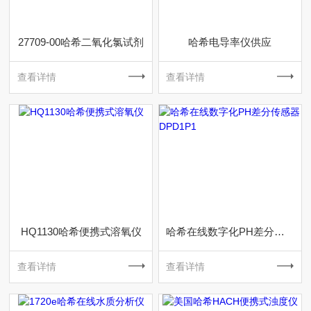
27709-00哈希二氧化氯试剂
哈希电导率仪供应
查看详情
查看详情
HQ1130哈希便携式溶氧仪
哈希在线数字化PH差分传感器DPD1P1
查看详情
查看详情