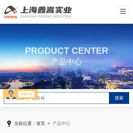
PRODUCT CENTER
产品中心
当前位置：
首页
>
产品中心