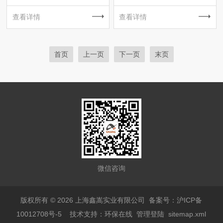
查看详情
查看详情
首页
上一页
下一页
末页
微信咨询
版权所有 © 2026 上海鑫嵩实业有限公司
备案号：沪ICP备
10012708号-5
技术支持：
环保在线
管理登陆
sitemap.xml