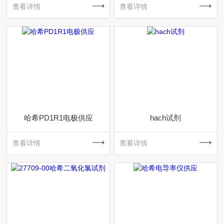
查看详情
查看详情
哈希PD1R1电极供应
hach试剂
查看详情
查看详情