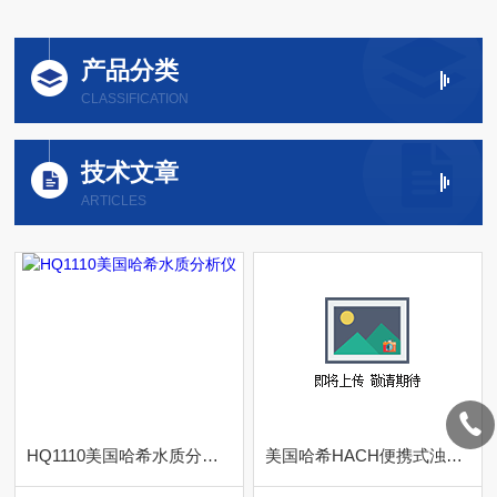
产品分类
CLASSIFICATION
技术文章
ARTICLES
HQ1110美国哈希水质分析仪
美国哈希HACH便携式浊度仪供应