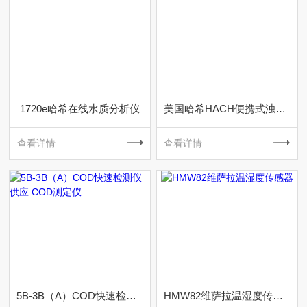
1720e哈希在线水质分析仪
美国哈希HACH便携式浊度仪
查看详情
查看详情
5B-3B（A）COD快速检测仪供应 COD测定仪
HMW82维萨拉温湿度传感器