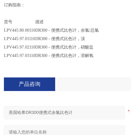
订购指南：
货号
描述
LPV445.80.00110
DR300 - 便携式比色计，余氯/总氯
LPV445.97.01110
DR300 - 便携式比色计，溴
LPV445.97.02110
DR300 - 便携式比色计，硝酸盐
LPV445.97.03110
DR300 - 便携式比色计，溶解氧
产品咨询