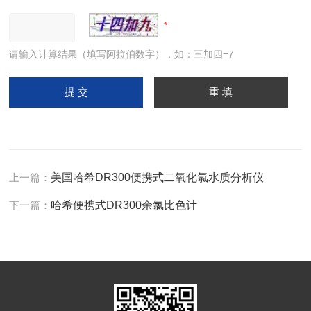
请输入计算结果（填写阿拉伯数字），如：三加四=7
上一篇：
美国哈希DR300便携式二氧化氯水质分析仪
下一篇：
哈希便携式DR300余氯比色计