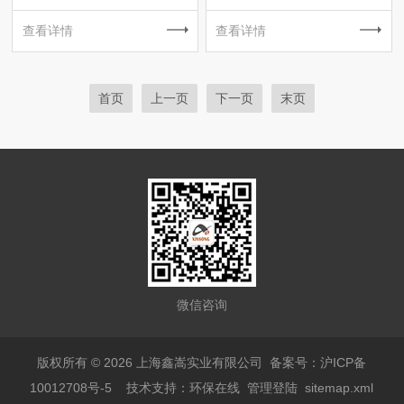
查看详情
查看详情
首页
上一页
下一页
末页
微信咨询
版权所有 © 2026 上海鑫嵩实业有限公司
备案号：沪ICP备
10012708号-5
技术支持：
环保在线
管理登陆
sitemap.xml