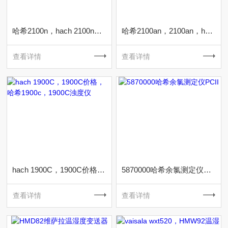
哈希2100n，hach 2100n，2100n浊度仪
哈希2100an，2100an，hach 2100an浊度仪
查看详情
查看详情
hach 1900C，1900C价格，哈希1900c，1900C浊度仪
5870000哈希余氯测定仪PCII
查看详情
查看详情