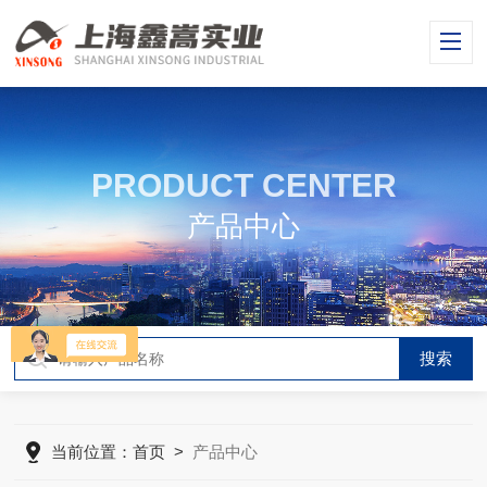
PRODUCT CENTER
产品中心
当前位置：
首页
>
产品中心