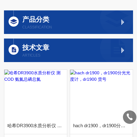
产品分类
CLASSIFICATION
技术文章
ARTICLES
哈希DR3900水质分析仪 测COD 氨氮总磷总氮
hach dr1900，dr1900分光光度计，dr1900 货号