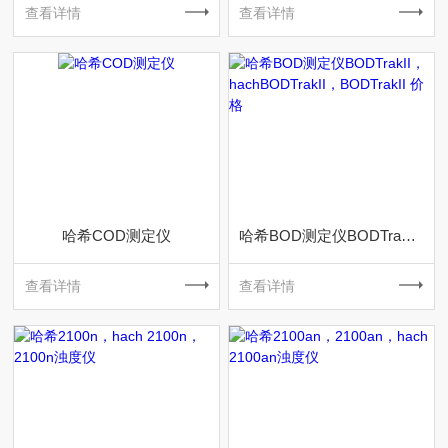
查看详情
查看详情
哈希COD测定仪
哈希BOD测定仪BODTrakII，hachBODTrakII，BODTrakII 价格
查看详情
查看详情