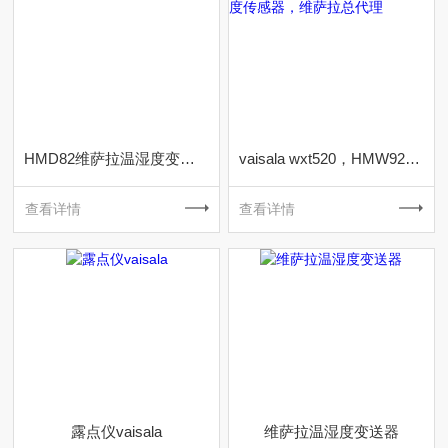
HMD82维萨拉温湿度变送器
vaisala wxt520​，HMW92温湿度传感器，维萨拉总代理
查看详情
查看详情
露点仪vaisala​
维萨拉温湿度变送器