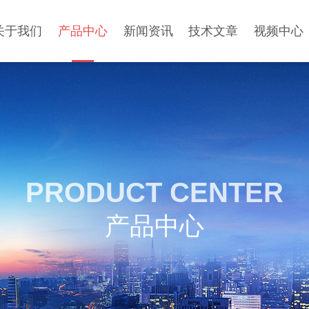
关于我们
产品中心
新闻资讯
技术文章
视频中心
PRODUCT CENTER
产品中心