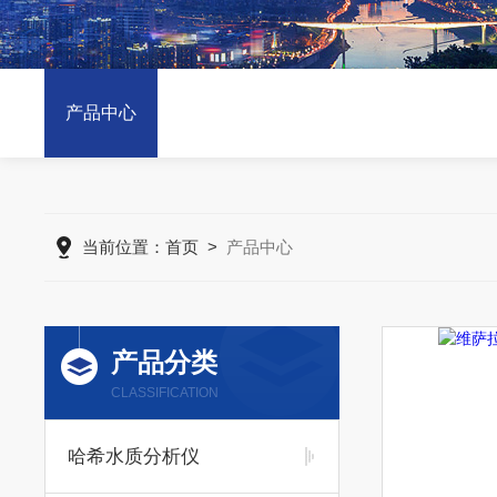
产品中心
当前位置：
首页
>
产品中心
产品分类
CLASSIFICATION
哈希水质分析仪