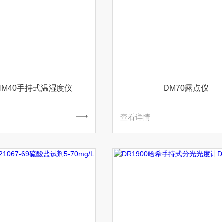
HM40手持式温湿度仪
DM70露点仪
查看详情