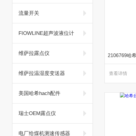
流量开关
FIOWLINE超声波液位计
维萨拉露点仪
维萨拉温湿度变送器
查看详情
美国哈希hach配件
瑞士OEM露点仪
电厂给煤机测速传感器