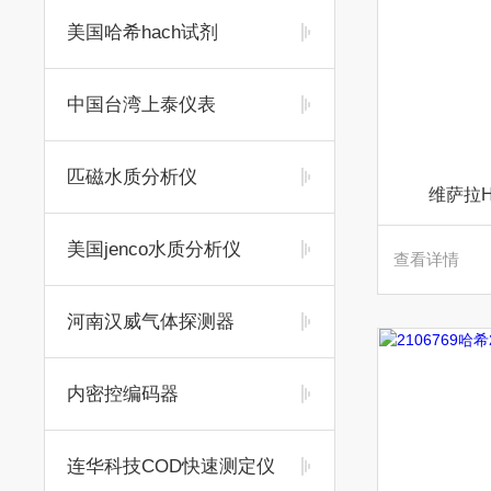
美国哈希hach试剂
中国台湾上泰仪表
匹磁水质分析仪
维萨拉
美国jenco水质分析仪
查看详情
河南汉威气体探测器
内密控编码器
连华科技COD快速测定仪