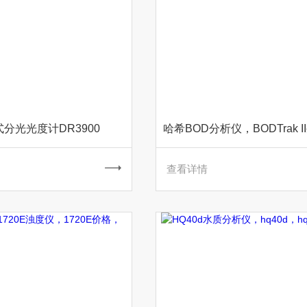
分光光度计DR3900
查看详情