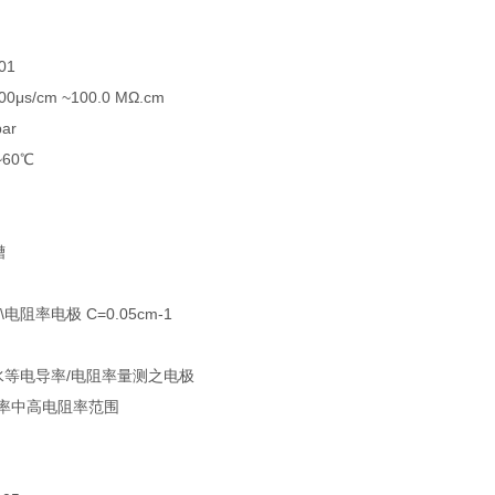
01
/cm ~100.0 MΩ.cm
ar
60℃
槽
率\电阻率电极 C=0.05cm-1
电导率/电阻率量测之电极
率中高电阻率范围