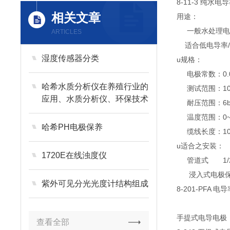
8-11-3 纯水电
相关文章
用途：
一般水处理电导
ARTICLES
适合低电导率/
湿度传感器分类
u规格：
电极常数：0.
哈希水质分析仪在养殖行业的
测试范围：100.0
应用、水质分析仪、环保技术
耐压范围：6b
温度范围：0~
哈希PH电极保养
缆线长度：10
u适合之安装：
1720E在线浊度仪
管道式 1/2
浸入式电极保护管P
紫外可见分光光度计结构组成
8-201-PFA 
手提式电导电极
查看全部