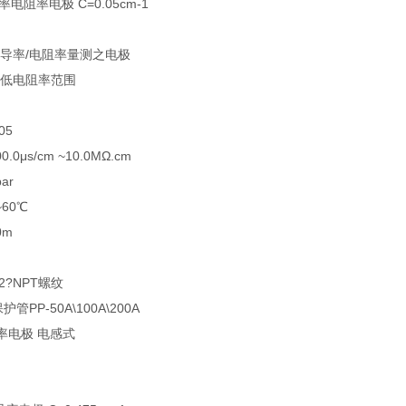
导率电阻率电极 C=0.05cm-1
率/电阻率量测之电极
低电阻率范围
05
μs/cm ~10.0MΩ.cm
ar
60℃
m
?NPT螺纹
P-50A\100A\200A
电导率电极 电感式