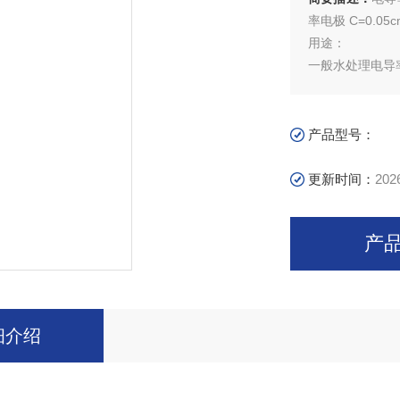
率电极 C=0.05c
用途：
一般水处理电导
适合低电导率/
u规格：
电极常数：0.05
产品型号：
测试范围：100.0μ
更新时间：
202
产
细介绍