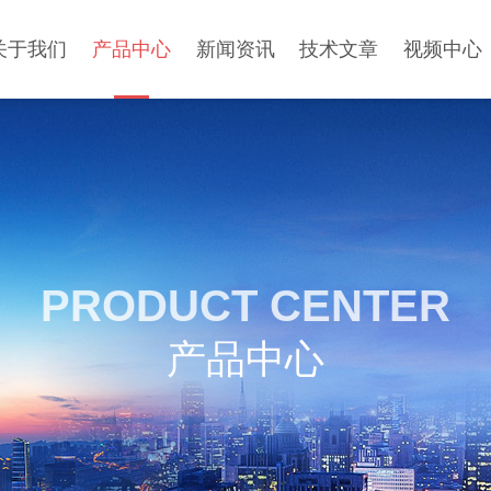
关于我们
产品中心
新闻资讯
技术文章
视频中心
PRODUCT CENTER
产品中心