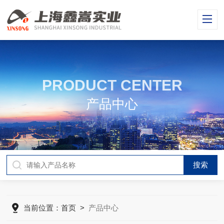
PRODUCT CENTER
产品中心
当前位置：
首页
>
产品中心