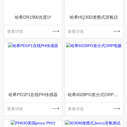
哈希DR1900光度计
哈希HQ30D便携式溶氧仪
查看详情
查看详情
哈希PD1P1在线PH传感器
哈希6028PO差分式ORP电极
查看详情
查看详情