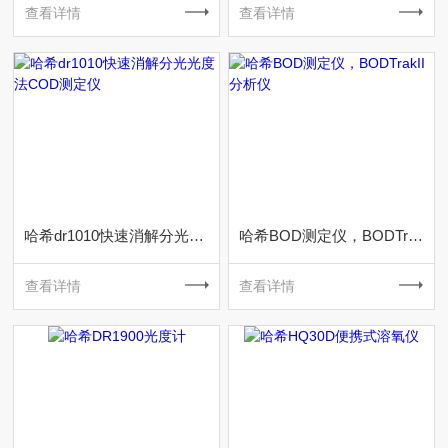
查看详情
查看详情
哈希dr1010快速消解分光光度法COD测定仪
哈希BOD测定仪，BODTrakII分析仪
查看详情
查看详情