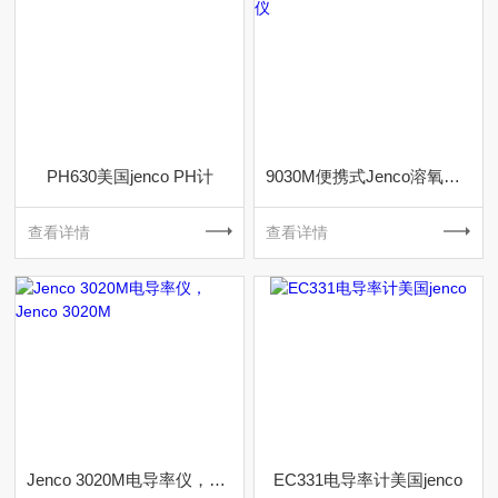
PH630美国jenco PH计
9030M便携式Jenco溶氧测试仪
查看详情
查看详情
Jenco 3020M电导率仪，Jenco 3020M
EC331电导率计美国jenco