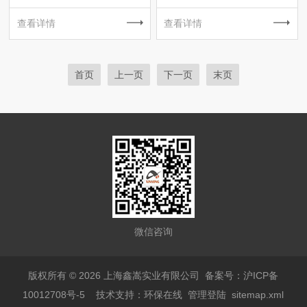
查看详情
查看详情
首页
上一页
下一页
末页
微信咨询
版权所有 © 2026 上海鑫嵩实业有限公司
备案号：沪ICP备
10012708号-5
技术支持：
环保在线
管理登陆
sitemap.xml