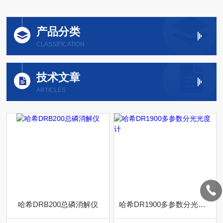
产品分类
CLASSIFICATION
技术文章
ARTICLES
哈希DRB200总磷消解仪
哈希DR1900多参数分光光度计