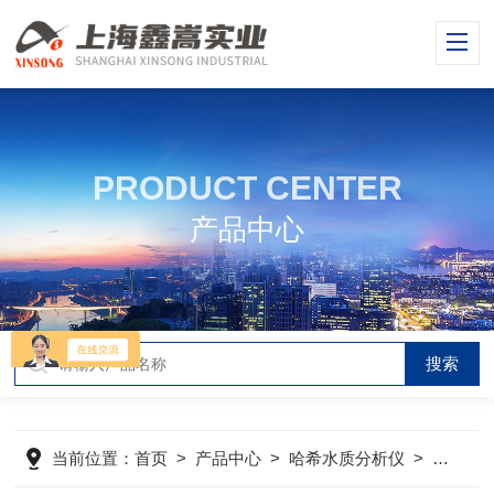
PRODUCT CENTER
产品中心
当前位置：
首页
>
产品中心
>
哈希水质分析仪
>
哈希CO