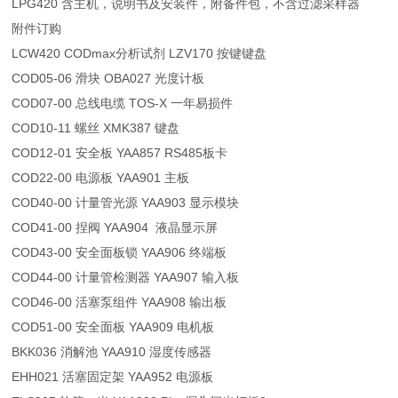
LPG420 含主机，说明书及安装件，附备件包，不含过滤采样器
附件订购
LCW420 CODmax分析试剂 LZV170 按键键盘
COD05-06 滑块 OBA027 光度计板
COD07-00 总线电缆 TOS-X 一年易损件
COD10-11 螺丝 XMK387 键盘
COD12-01 安全板 YAA857 RS485板卡
COD22-00 电源板 YAA901 主板
COD40-00 计量管光源 YAA903 显示模块
COD41-00 捏阀 YAA904 液晶显示屏
COD43-00 安全面板锁 YAA906 终端板
COD44-00 计量管检测器 YAA907 输入板
COD46-00 活塞泵组件 YAA908 输出板
COD51-00 安全面板 YAA909 电机板
BKK036 消解池 YAA910 湿度传感器
EHH021 活塞固定架 YAA952 电源板