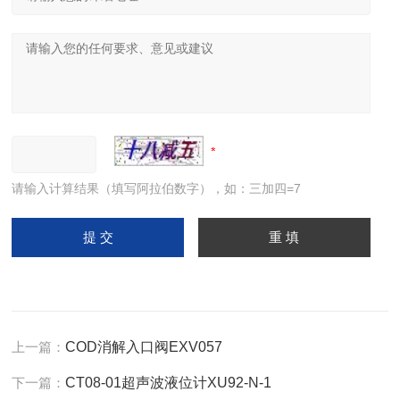
请输入计算结果（填写阿拉伯数字），如：三加四=7
上一篇：
COD消解入口阀EXV057
下一篇：
CT08-01超声波液位计XU92-N-1