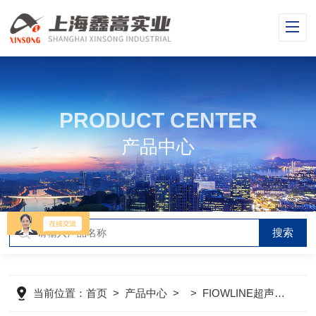
PRODUCT CENTER
产品中心
当前位置：
首页
>
产品中心
> >
FIOWLINE超声波液位计