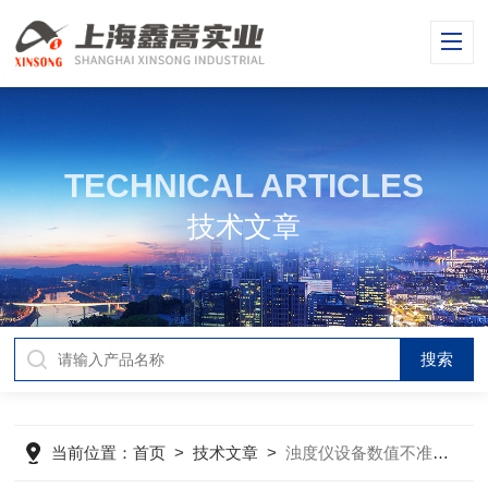
TECHNICAL ARTICLES
技术文章
当前位置：
首页
>
技术文章
>
浊度仪设备数值不准确时该如何校正