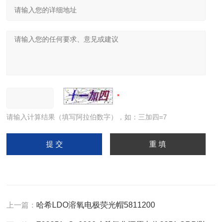
请输入计算结果（填写阿拉伯数字），如：三加四=7
上一篇：
哈希LDO溶氧电极荧光帽5811200