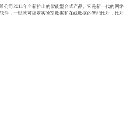
是哈希公司2011年全新推出的智能型台式产品。它是新一代的网络
C 软件，一键就可搞定实验室数据和在线数据的智能比对，比对