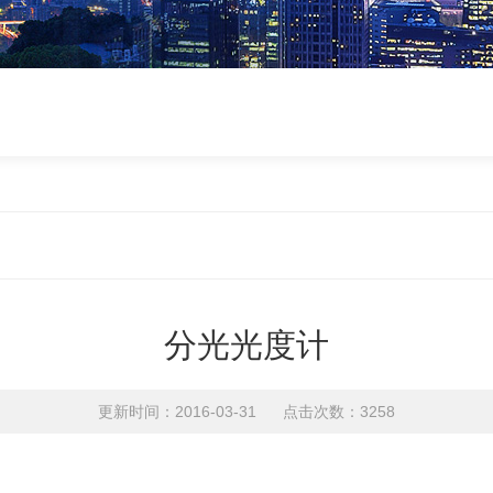
分光光度计
更新时间：2016-03-31 点击次数：3258