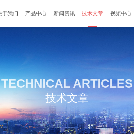
关于我们
产品中心
新闻资讯
技术文章
视频中心
TECHNICAL ARTICLES
技术文章