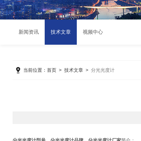
新闻资讯
技术文章
视频中心
当前位置：
首页
>
技术文章
>
分光光度计
分光光度计型号，
分光光度计品牌，分光光度计厂家
简介：