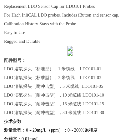
Replacement LDO Sensor Cap for LDO101 Probes
For Hach InliCAL LDO probes. Includes iButton and sensor cap.
Calibration History Stays with the Probe
Easy to Use
Rugged and Durable
配件型号：
LDO 溶氧探头（标准型），1 米缆线 LDO101-01
LDO 溶氧探头（标准型），3 米缆线 LDO101-03
LDO 溶氧探头（耐冲击型），5 米缆线 LDO101-05
LDO 溶氧探头（耐冲击型），10 米缆线 LDO101-10
LDO 溶氧探头（耐冲击型），15 米缆线 LDO101-15
LDO 溶氧探头（耐冲击型），30 米缆线 LDO101-30
技术参数
测量量程：0
～
20mg/L
（
ppm
）；
0
～
200%
饱和度
分辨率：0.01mg/L