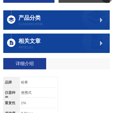
产品分类
CLASSIFICATION
相关文章
ARTICLES
详细介绍
品牌
哈希
仪器种
便携式
类
重复性
1%