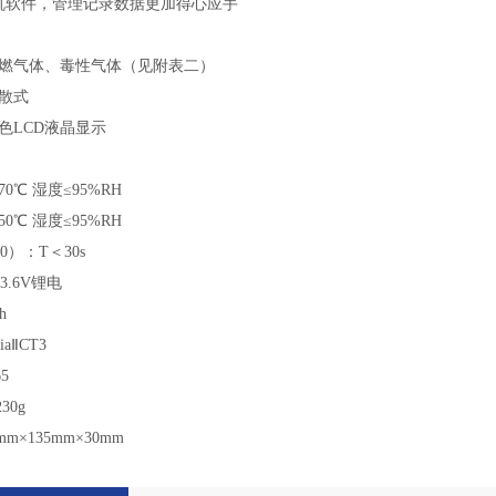
位机软件，管理记录数据更加得心应手
可燃气体、毒性气体（见附表二）
散式
色LCD液晶显示
0℃ 湿度≤95%RH
0℃ 湿度≤95%RH
0）：T＜30s
3.6V锂电
h
aⅡCT3
5
30g
m×135mm×30mm