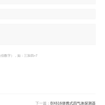
伯数字），如：三加四=7
下一篇：
BX616便携式四气体探测器