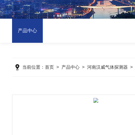
产品中心
当前位置：
首页
>
产品中心
>
河南汉威气体探测器