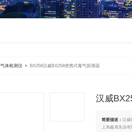
>
气体检测仪
>
BX258汉威BX258便携式毒气探测器
汉威BX
简要描述：
汉威
上海鑫嵩实业有限公