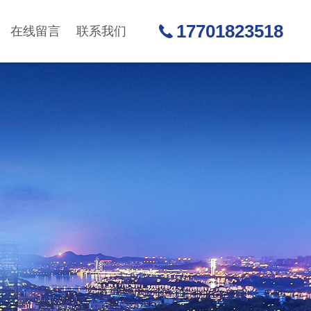
17701823518
在线留言
联系我们