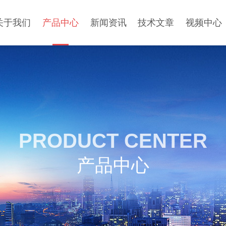
关于我们
产品中心
新闻资讯
技术文章
视频中心
PRODUCT CENTER
产品中心