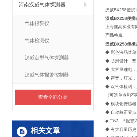
河南汉威气体探测器
汉威BX258便
汉威BX258便
气体报警仪
上海鑫嵩实业有
产品特点:
气体检测仪
汉威BX258便
◆ 彩色液晶菜
汉威点型气体探测器
◆ 防滑设计，
◆ 大容量锂电
汉威气体报警控制器
◆ 声音，灯光
◆ 双气体检测
（可选单点和不
查看全部分类
◆ 模块化传感
◆ 自动校正零点
◆ TWA，S报
相关文章
◆ 有大容量历