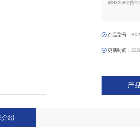
威BX258便携
产品型号：
BX2
更新时间：
202
产
细介绍