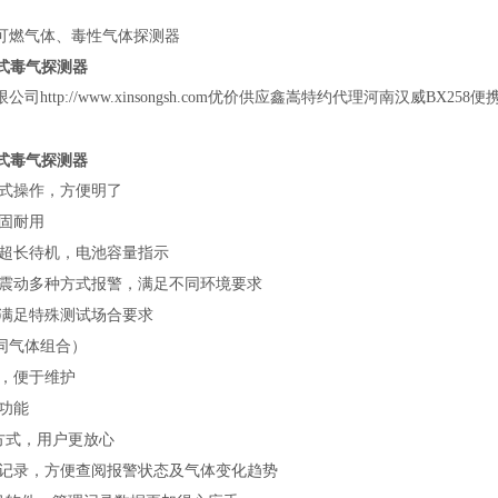
携可燃气体、毒性气体探测器
携式毒气探测器
限公司
http://www.xinsongsh.com
优价供应鑫嵩
特约代理河南汉威
BX258
携式毒气探测器
单式操作，方便明了
坚固耐用
，超长待机，电池容量指示
，震动多种方式报警，满足不同环境要求
，满足特殊测试场合要求
同气体组合）
器，便于维护
功能
警方式，用户更放心
史记录，方便查阅报警状态及气体变化趋势