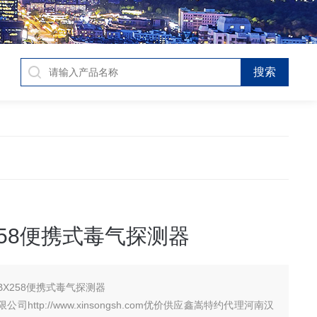
258便携式毒气探测器
BX258便携式毒气探测器
司http://www.xinsongsh.com优价供应鑫嵩特约代理河南汉