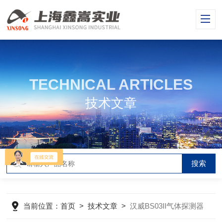
TECHNICAL ARTICLES
技术文章
当前位置：
首页
>
技术文章
>
汉威BS03II气体探测器