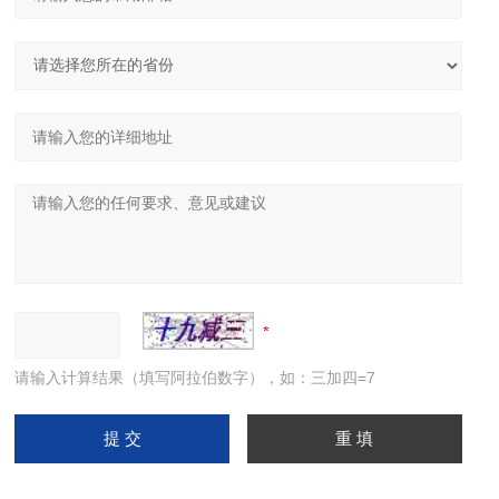
请输入计算结果（填写阿拉伯数字），如：三加四=7