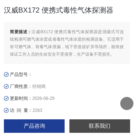
汉威BX172 便携式毒性气体探测器
简要描述：
汉威BX172 便携式毒性气体探测器是强吸式可连
续检测可燃气体浓度或者毒性气体浓度的检测设备。它适用于
有可燃气体、有毒气体泄漏，地下管道或矿井等场所，能有效
保证工作人员的生命安全不受侵害，生产设备不受损失。
产品型号：
厂商性质：
经销商
更新时间：
2026-06-29
访 问 量：
2263
产品咨询
联系我们