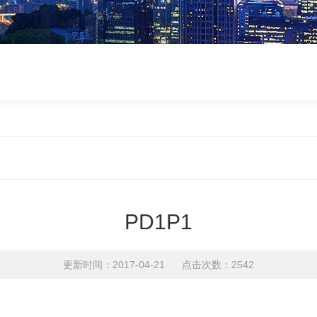
PD1P1
更新时间：2017-04-21 点击次数：2542