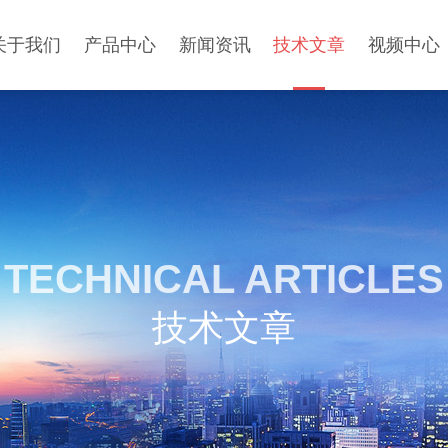
关于我们
产品中心
新闻资讯
技术文章
视频中心
TECHNICAL ARTICLES
技术文章