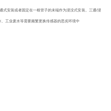
为流通式安装或者固定在一根管子的末端作为浸没式安装。三通/浸
政污水、工业废水等需要频繁更换传感器的恶劣环境中