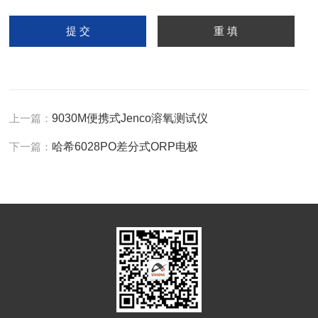
上一篇：
9030M便携式Jenco溶氧测试仪
下一篇：
哈希6028PO差分式ORP电极