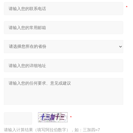
请输入计算结果（填写阿拉伯数字），如：三加四=7