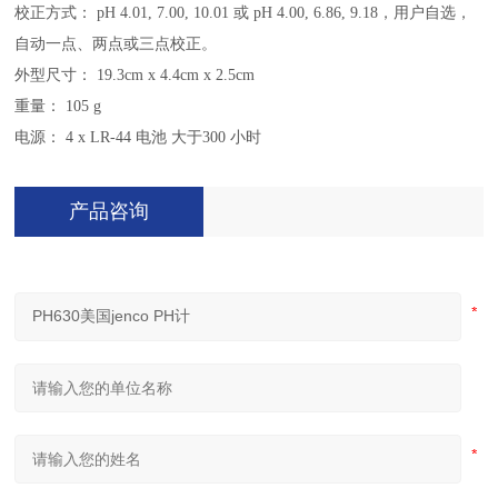
校正方式： pH 4.01, 7.00, 10.01 或 pH 4.00, 6.86, 9.18，用户自选，
自动一点、两点或三点校正。
外型尺寸： 19.3cm x 4.4cm x 2.5cm
重量： 105 g
电源： 4 x LR-44 电池 大于300 小时
产品咨询