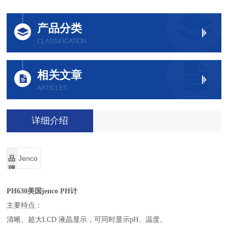
产品分类
CLASSIFICATION
相关文章
ARTICLES
详细介绍
品
Jenco
牌
PH630
美国jenco PH计
主要特点：
清晰、超大LCD 液晶显示，可同时显示pH、温度。