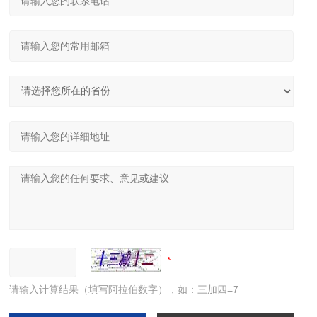
请输入计算结果（填写阿拉伯数字），如：三加四=7