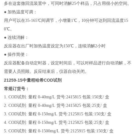
多在这套微回流装置中，可同时消解25个样品，只占用很小的空间。
● 加热温度可调：
用户可以在35-165℃间调节，小增量1℃，10分钟可达到回流温度15
0℃。
● 连续消解：
反应器在出厂时加热温度设定为150℃，连续消解2小时
● 操作简便：
反应器配备自动定时器，设定时间后，可以对样品进行自动消解，不
需要人员照顾。反应结束后，仪器自动关闭。
21259-15中量程哈希COD试剂
常规订货号：
1. COD试剂: 量程 0-40mg/L 货号:2415815 包装:150支/ 盒
2. COD试剂: 量程 0-40mg/L 货号:2415825 包装:25支/ 盒
3. COD试剂: 量程 0-150mg/L 货号:2125815 包装:150支/ 盒
4. COD试剂: 量程 0-150mg/L 货号:2125825 包装:25支/ 盒
5. COD试剂: 量程 0-1500mg/L 货号:2125915 包装:150支/ 盒