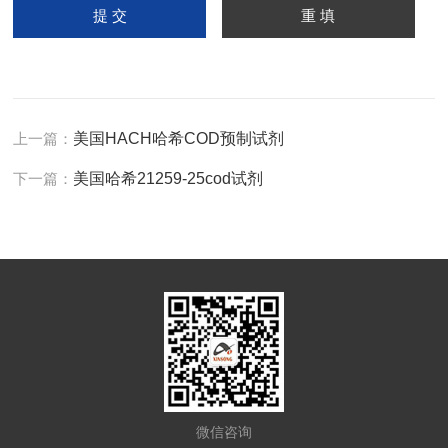
上一篇：
美国HACH哈希COD预制试剂
下一篇：
美国哈希21259-25cod试剂
微信咨询