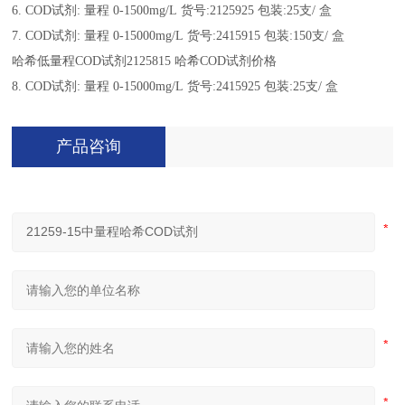
6. COD试剂: 量程 0-1500mg/L 货号:2125925 包装:25支/ 盒
7. COD试剂: 量程 0-15000mg/L 货号:2415915 包装:150支/ 盒
哈希低量程COD试剂2125815 哈希COD试剂价格
8. COD试剂: 量程 0-15000mg/L 货号:2415925 包装:25支/ 盒
产品咨询