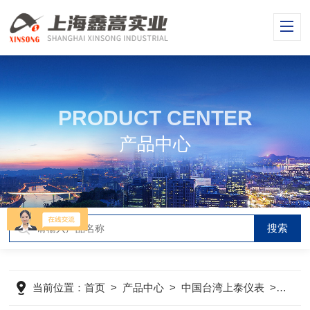
PRODUCT CENTER
产品中心
当前位置：
首页
>
产品中心
>
中国台湾上泰仪表
>
中国