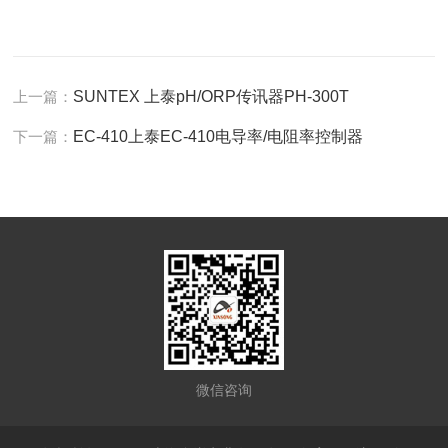
上一篇：
SUNTEX 上泰pH/ORP传讯器PH-300T
下一篇：
EC-410上泰EC-410电导率/电阻率控制器
微信咨询