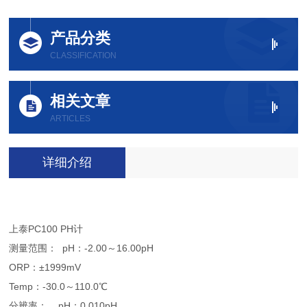
产品分类
CLASSIFICATION
相关文章
ARTICLES
详细介绍
上泰PC100 PH计
测量范围： pH：-2.00～16.00pH
ORP：±1999mV
Temp：-30.0～110.0℃
分辨率： pH：0.010pH