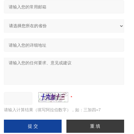
请输入计算结果（填写阿拉伯数字），如：三加四=7