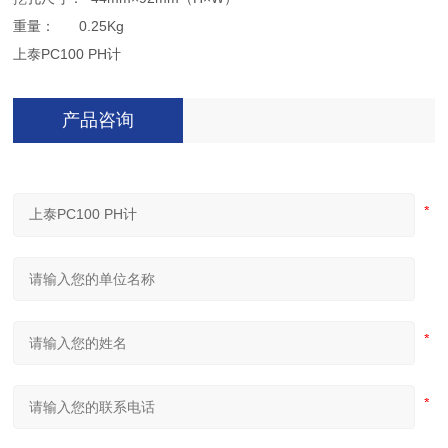
重量： 0.25Kg
上泰PC100 PH计
产品咨询