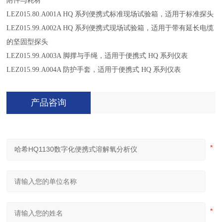
附件与耗材
LEZ015.80.A001A HQ
系列便携式标准现场试验箱，适用于标准探头
LEZ015.99.A002A HQ
系列便携式现场试验箱，适用于带有延长电缆
的坚固型探头
LEZ015.99.A003A
脚撑与手绳，适用于便携式
HQ
系列仪表
LEZ015.99.A004A
防护手套，适用于便携式
HQ
系列仪表
产品咨询