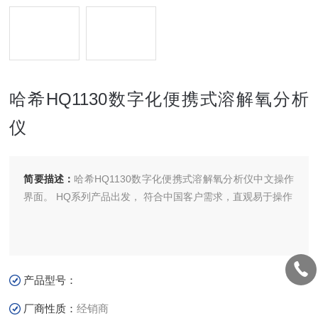
哈希HQ1130数字化便携式溶解氧分析
仪
简要描述：
哈希HQ1130数字化便携式溶解氧分析仪中文操作
界面。 HQ系列产品出发， 符合中国客户需求，直观易于操作
产品型号：
厂商性质：
经销商