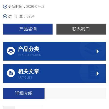
更新时间：
2026-07-02
访 问 量：
3234
产品咨询
联系我们
产品分类
CLASSIFICATION
相关文章
ARTICLES
详细介绍