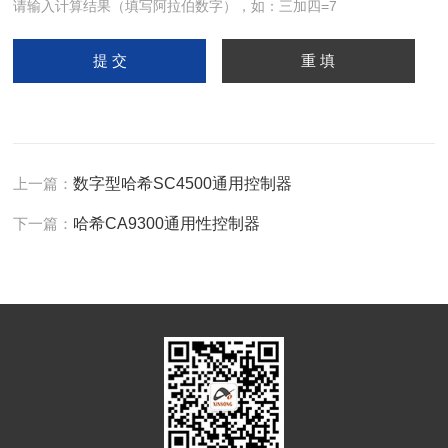
请输入计算结果（填写阿拉伯数字），如：三加四=7
上一篇：
数字型哈希SC4500通用控制器
下一篇：
哈希CA9300通用性控制器