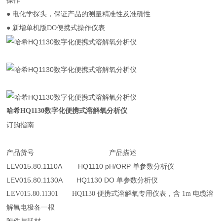
操作
● 电化学探头，保证产品的测量精准性及准确性
● 新增单机版
DO
便携式操作仪表
哈希HQ1130数字化便携式溶解氧分析仪
订购指南
产品货号 产品描述
LEV015.80.1110A HQ1110 pH/ORP 单参数分析仪
LEV015.80.1130A HQ1130 DO 单参数分析仪
LEV015.80.11301 HQ1130
便携式溶解氧专用仪表，含
1m
电缆溶
解氧电极各一根