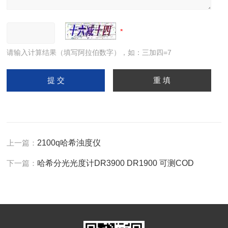
请输入计算结果（填写阿拉伯数字），如：三加四=7
上一篇：
2100q哈希浊度仪
下一篇：
哈希分光光度计DR3900 DR1900 可测COD