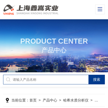
PRODUCT CENTER
产品中心
当前位置：
首页
>
产品中心
>
哈希水质分析仪
>
哈希电