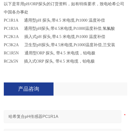
以下是常用
pH/ORP探头的订货资料，如有特殊要求，致电哈希公司
中国各办事处
PC1R1A 通用型pH 探头,带4.5 米电缆,Pt1000 温度补偿
PC1R3A 通用型pH探头,带4.5米电缆,Pt1000温度补偿,氢氟酸
PC2K1A 插入式pH 探头,带4.5 米电缆,Pt1000 温度补偿
PC3K2A 卫生型pH探头,带4.5米电缆,Pt1000温度补偿,兰安装
RC1R5N 通用型ORP 探头, 带4.5 米电缆，铂电极
RC2k5N 插入式ORP 探头, 带4.5 米电缆，铂电极
产品咨询