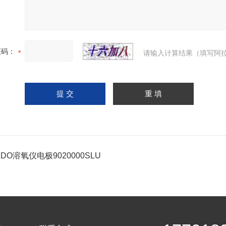
证码：
请输入计算结果（填写阿拉
DO溶氧仪电极9020000SLU