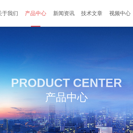
关于我们
产品中心
新闻资讯
技术文章
视频中心
PRODUCT CENTER
产品中心