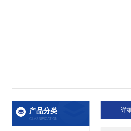
产品分类
详
CLASSIFICATION