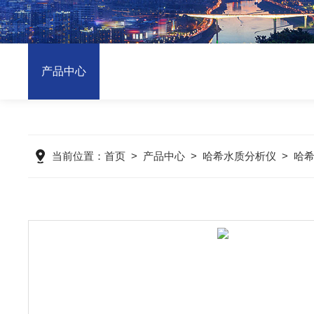
产品中心
当前位置：
首页
>
产品中心
>
哈希水质分析仪
>
哈