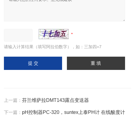
请输入计算结果（填写阿拉伯数字），如：三加四=7
上一篇：
芬兰维萨拉DMT143露点变送器
下一篇：
pH控制器PC-320，suntex上泰PH计 在线酸度计