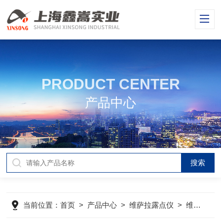
PRODUCT CENTER
产品中心
当前位置：
首页
>
产品中心
>
维萨拉露点仪
>
维萨拉露点变送器