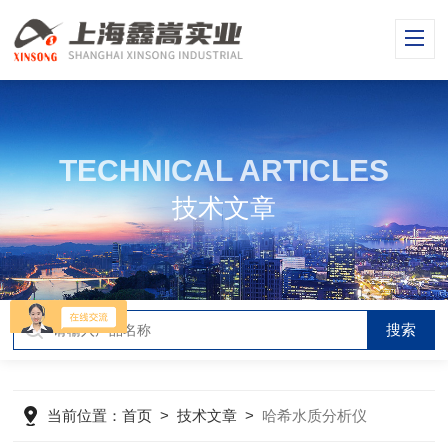
TECHNICAL ARTICLES
技术文章
当前位置：
首页
>
技术文章
>
哈希水质分析仪