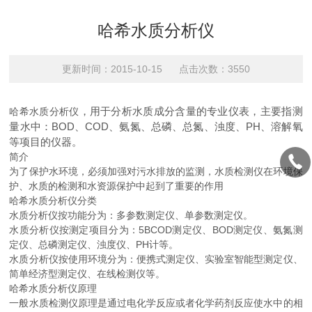
哈希水质分析仪
更新时间：2015-10-15 点击次数：3550
，用于分析水质成分含量的专业仪表，主要指测
哈希水质分析仪
量水中：BOD、COD、氨氮、总磷、总氮、浊度、PH、溶解氧
等项目的仪器。
简介
为了保护水环境，必须加强对污水排放的监测，水质检测仪在环境保
护、水质的检测和水资源保护中起到了重要的作用
哈希水质分析仪分类
水质分析仪按功能分为：多参数测定仪、单参数测定仪。
水质分析仪按测定项目分为：5BCOD测定仪、BOD测定仪、氨氮测
定仪、总磷测定仪、浊度仪、PH计等。
水质分析仪按使用环境分为：便携式测定仪、实验室智能型测定仪、
简单经济型测定仪、在线检测仪等。
哈希水质分析仪原理
一般水质检测仪原理是通过电化学反应或者化学药剂反应使水中的相