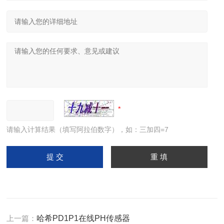
请输入计算结果（填写阿拉伯数字），如：三加四=7
上一篇：
哈希PD1P1在线PH传感器