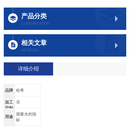
产品分类
CLASSIFICATION
相关文章
ARTICLES
详细介绍
品牌
哈希
加工
否
定制
测量水的指
用途
标