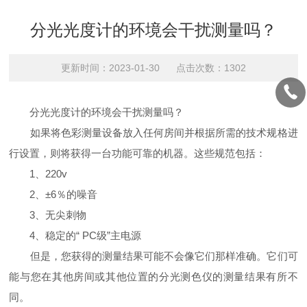
分光光度计的环境会干扰测量吗？
更新时间：2023-01-30 点击次数：1302
分光光度计的环境会干扰测量吗？
如果将色彩测量设备放入任何房间并根据所需的技术规格进
行设置，则将获得一台功能可靠的机器。这些规范包括：
1、220v
2、±6％的噪音
3、无尖刺物
4、稳定的“ PC级”主电源
但是，您获得的测量结果可能不会像它们那样准确。它们可
能与您在其他房间或其他位置的分光测色仪的测量结果有所不
同。