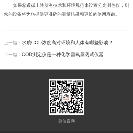
如果您遵循上述所有技术和环境规范来设置分光测色仪，则
您的设备将为您提供更准确的测量结果和更长的使用寿命。
上一篇：
水质COD浓度高对环境和人体有哪些影响？
下一篇：
COD测定仪是一种化学需氧量测试仪器
微信咨询