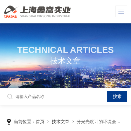
TECHNICAL ARTICLES
技术文章
当前位置：
首页
>
技术文章
>
分光光度计的环境会干扰测量吗？