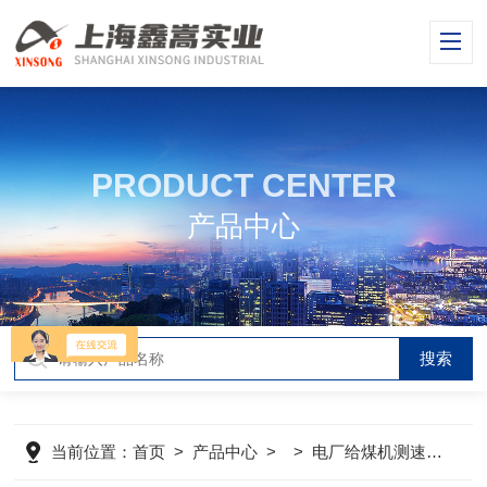
PRODUCT CENTER
产品中心
当前位置：
首页
>
产品中心
> >
电厂给煤机测速传感器