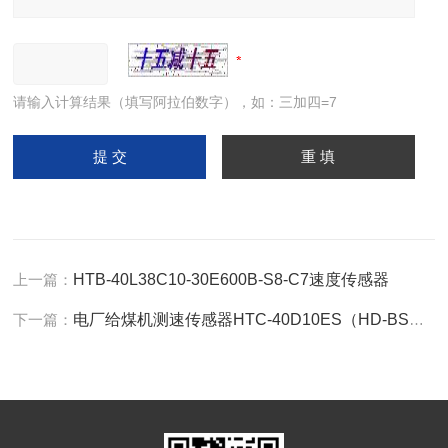
请输入计算结果（填写阿拉伯数字），如：三加四=7
上一篇：
HTB-40L38C10-30E600B-S8-C7速度传感器
下一篇：
电厂给煤机测速传感器HTC-40D10ES（HD-BSC26