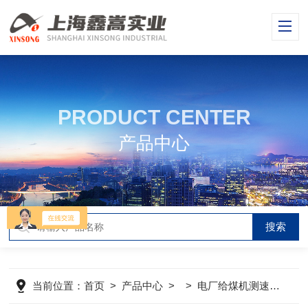
PRODUCT CENTER
产品中心
当前位置：
首页
>
产品中心
> >
电厂给煤机测速传感器