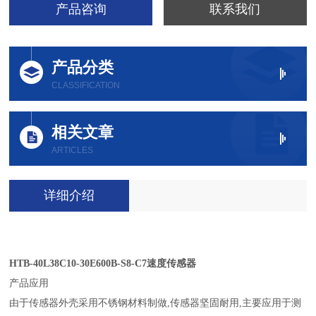
产品咨询
联系我们
产品分类
CLASSIFICATION
相关文章
ARTICLES
详细介绍
HTB-40L38C10-30E600B-S8-C7速度传感器
产品应用
由于传感器外壳采用不锈钢材料制做,传感器坚固耐用,主要应用于测