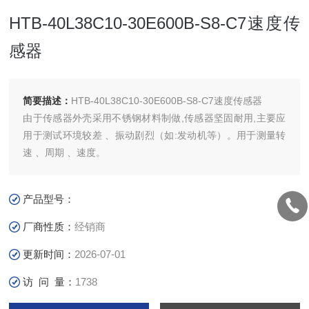
HTB-40L38C10-30E600B-S8-C7速度传
感器
简要描述：
HTB-40L38C10-30E600B-S8-C7速度传感器
由于传感器外壳采用不锈钢材料制做,传感器坚固耐用,主要应
用于测试环境较差 、振动剧烈（如:发动机等）。用于测量转
速 、周期 、速度。
产品型号：
厂商性质：
经销商
更新时间：
2026-07-01
访 问 量：
1738