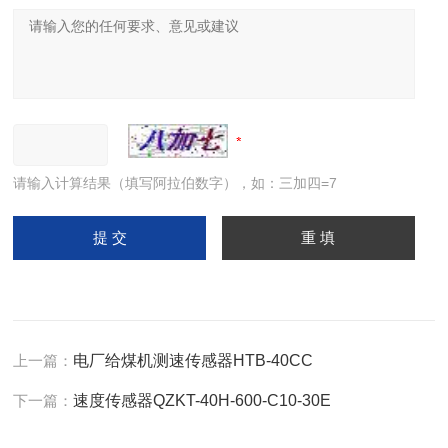
请输入计算结果（填写阿拉伯数字），如：三加四=7
上一篇：
电厂给煤机测速传感器HTB-40CC
下一篇：
速度传感器QZKT-40H-600-C10-30E