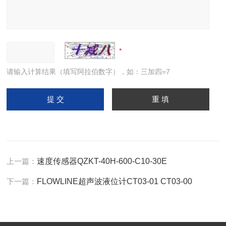
请输入计算结果（填写阿拉伯数字），如：三加四=7
上一篇：
速度传感器QZKT-40H-600-C10-30E
下一篇：
FLOWLINE超声波液位计CT03-01 CT03-00