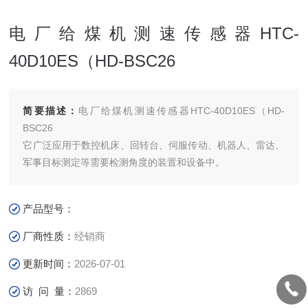
电厂给煤机测速传感器HTC-
40D10ES（HD-BSC26
简要描述：
电厂给煤机测速传感器HTC-40D10ES（HD-
BSC26
它广泛应用于数控机床、回转台、伺服传动、机器人、雷达、
军事目标测定等需要检测角度的装置和设备中。
产品型号：
厂商性质：
经销商
更新时间：
2026-07-01
访 问 量：
2869