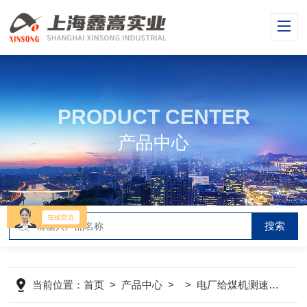
PRODUCT CENTER
产品中心
当前位置：
首页
>
产品中心
> >
电厂给煤机测速传感器