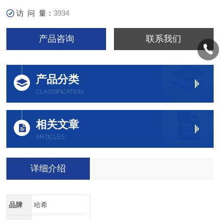
访 问 量：
3934
产品咨询
联系我们
产品分类
CLASSIFICATION
相关文章
ARTICLES
详细介绍
品牌
哈希