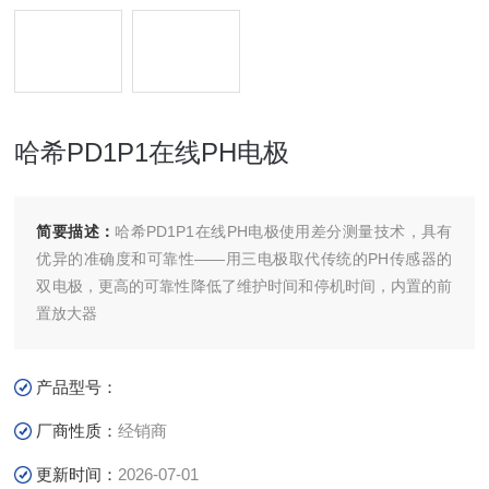
哈希PD1P1在线PH电极
简要描述：
哈希PD1P1在线PH电极使用差分测量技术，具有
优异的准确度和可靠性——用三电极取代传统的PH传感器的
双电极，更高的可靠性降低了维护时间和停机时间，内置的前
置放大器
产品型号：
厂商性质：
经销商
更新时间：
2026-07-01