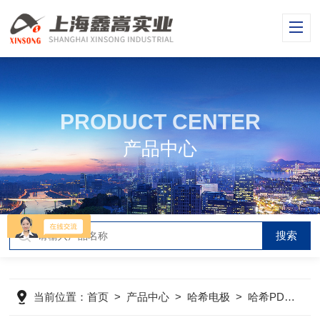
PRODUCT CENTER
产品中心
当前位置：
首页
>
产品中心
>
哈希电极
>
哈希PD1P1电极