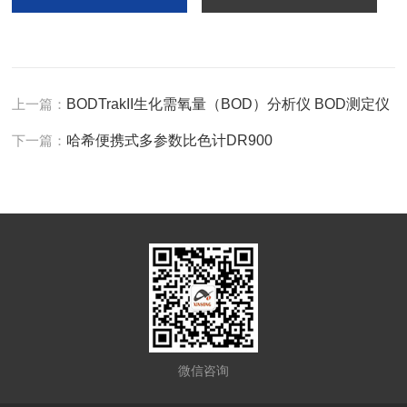
上一篇：
BODTrakII生化需氧量（BOD）分析仪 BOD测定仪
下一篇：
哈希便携式多参数比色计DR900
微信咨询