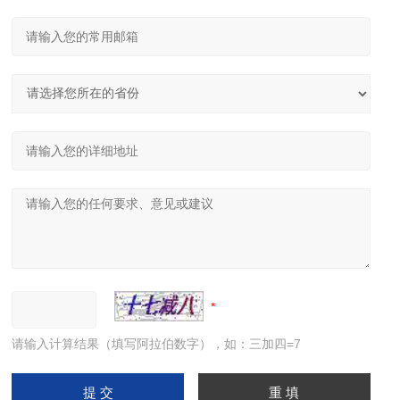
请输入计算结果（填写阿拉伯数字），如：三加四=7