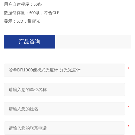
用户自建程序：50条
数据储存量：500条，符合GLP
显示：LCD，带背光
产品咨询