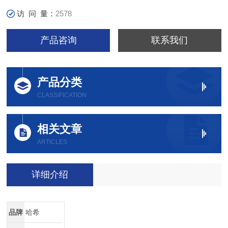
访 问 量：
2578
产品咨询
联系我们
产品分类
CLASSIFICATION
相关文章
ARTICLES
详细介绍
品牌
哈希