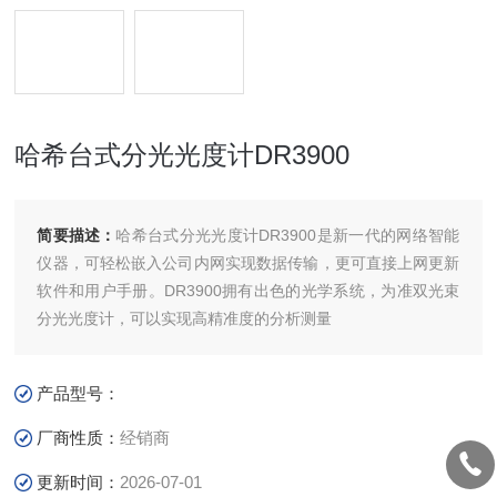
哈希台式分光光度计DR3900
简要描述：
哈希台式分光光度计DR3900是新一代的网络智能
仪器，可轻松嵌入公司内网实现数据传输，更可直接上网更新
软件和用户手册。DR3900拥有出色的光学系统，为准双光束
分光光度计，可以实现高精准度的分析测量
产品型号：
厂商性质：
经销商
更新时间：
2026-07-01