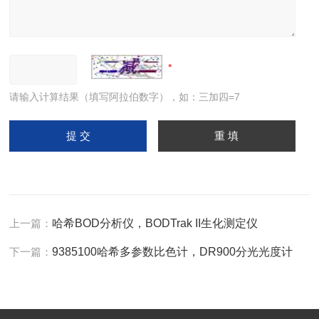
请输入计算结果（填写阿拉伯数字），如：三加四=7
上一篇：
哈希BOD分析仪，BODTrak II生化测定仪
下一篇：
9385100哈希多参数比色计，DR900分光光度计