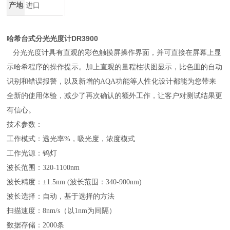
产地
进口
哈希台式分光光度计DR3900
分光光度计具有直观的彩色触摸屏操作界面，并可直接在屏幕上显
示哈希程序的操作提示。加上直观的量程柱状图显示，比色皿的自动
识别和错误报警，以及新增的AQA功能等人性化设计都能为您带来
全新的使用体验，减少了再次确认的额外工作，让客户对测试结果更
有信心。
技术参数：
工作模式：透光率%，吸光度，浓度模式
工作光源：钨灯
波长范围：320-1100nm
波长精度：±1.5nm (波长范围：340-900nm)
波长选择：自动，基于选择的方法
扫描速度：8nm/s（以1nm为间隔）
数据存储：2000条