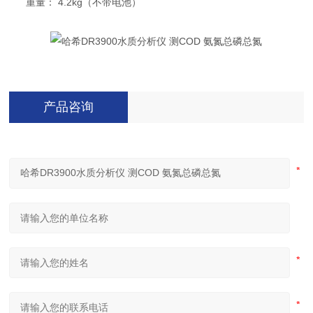
重量： 4.2kg（不带电池）
产品咨询