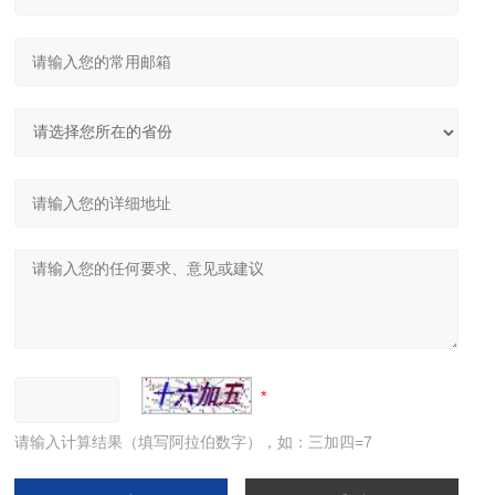
请输入计算结果（填写阿拉伯数字），如：三加四=7