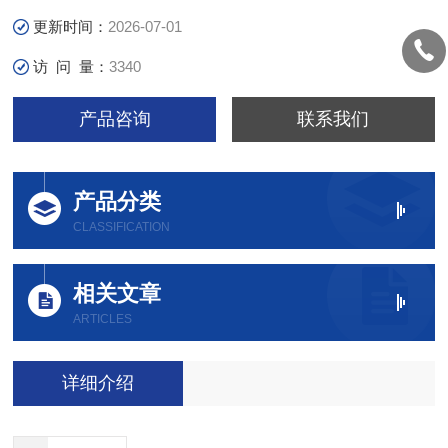
更新时间：
2026-07-01
访 问 量：
3340
产品咨询
联系我们
产品分类
CLASSIFICATION
相关文章
ARTICLES
详细介绍