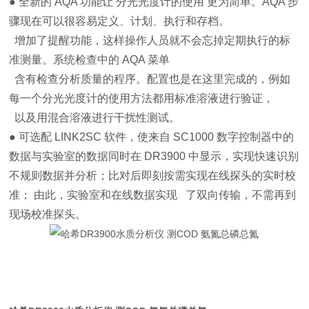
● 全新的 AQA 功能让 分光光度计的使用 更为简单。AQA 步
骤现在可以很容易定义、计划、执行和存档。
增加了提醒功能，这样操作人员就不会忘掉定期执行的标
准测量。系统检查中的 AQA 菜单
含有检查分析质量的程序。配置也是在这里完成的，例如
每一个分光光度计的使用方法都用标准溶液进行验证，
以及用混合溶液进行干扰性测试。
● 可选配 LINK2SC 软件，使来自 SC1000 数字控制器中的
数据与实验室的数据同时在 DR3900 中显示，实现快速识别
不规则数据并分析；比对后即刻按需实现在线探头的实时校
准； 由此，实验室和在线数据实现 了双向传输，不需再到
现场校准探头。