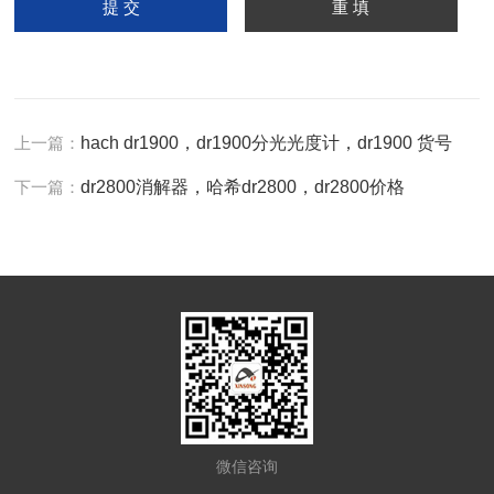
上一篇：
hach dr1900，dr1900分光光度计，dr1900 货号
下一篇：
dr2800消解器，哈希dr2800，dr2800价格
微信咨询