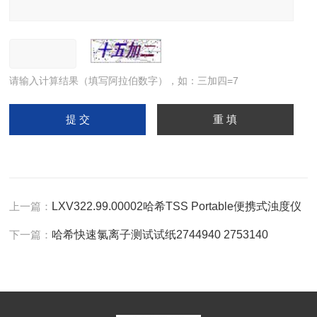
请输入计算结果（填写阿拉伯数字），如：三加四=7
上一篇：
LXV322.99.00002哈希TSS Portable便携式浊度仪
下一篇：
哈希快速氯离子测试试纸2744940 2753140