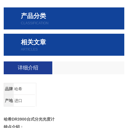
产品分类
CLASSIFICATION
相关文章
ARTICLES
详细介绍
品牌
哈希
产地
进口
哈希DR3900台式分光光度计
特点介绍：