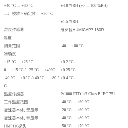
+40 °C ... +80 °C
±4.0 %RH (90 ... 100 %RH)
工厂校准不确定性， +20 °C
±1.5 %RH
湿度传感器
HUMICAP? 180R
维萨拉
温度
测量范围
-40 ... +80 °C
准确度
+15 °C ... +25 °C
±0.2 °C
0 ... +15 °C / +25 °C ... +40°C
±0.25 °C
-40 °C ... +0 °C /+40 °C ... +80 °
±0.4 °C
C
器
Pt1000 RTD 1/3 Class B IEC 751
温度
传感
-40 °C ... +60 °C
工作温度范围
-20 °C ... +60 °C
变速器本体, 无显示
-40 °C ... +80 °C
变速器本体, 带显示
-50 °C ... +70 °C
HMP110
探头