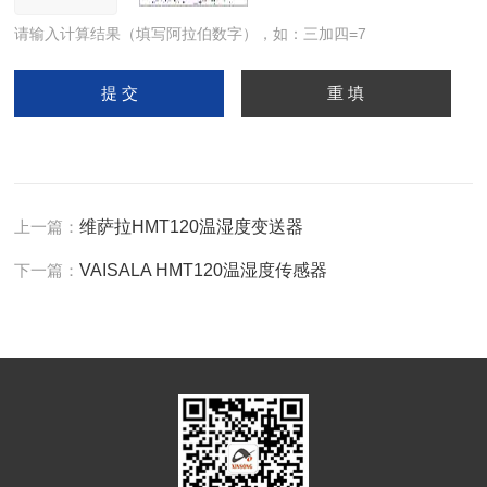
请输入计算结果（填写阿拉伯数字），如：三加四=7
上一篇：
维萨拉HMT120温湿度变送器
下一篇：
VAISALA HMT120温湿度传感器