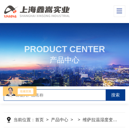
PRODUCT CENTER
产品中心
当前位置：
首页
>
产品中心
> >
维萨拉温湿度变送器
>