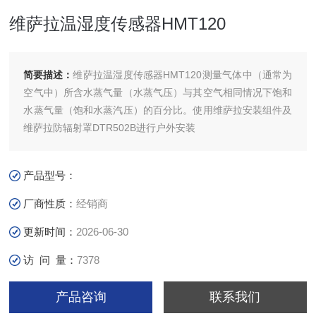
维萨拉温湿度传感器HMT120
简要描述：
维萨拉温湿度传感器HMT120测量气体中（通常为
空气中）所含水蒸气量（水蒸气压）与其空气相同情况下饱和
水蒸气量（饱和水蒸汽压）的百分比。使用维萨拉安装组件及
维萨拉防辐射罩DTR502B进行户外安装
产品型号：
厂商性质：
经销商
更新时间：
2026-06-30
访 问 量：
7378
产品咨询
联系我们