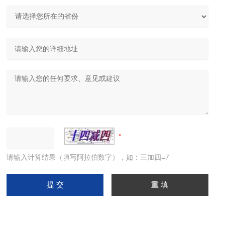
请输入计算结果（填写阿拉伯数字），如：三加四=7