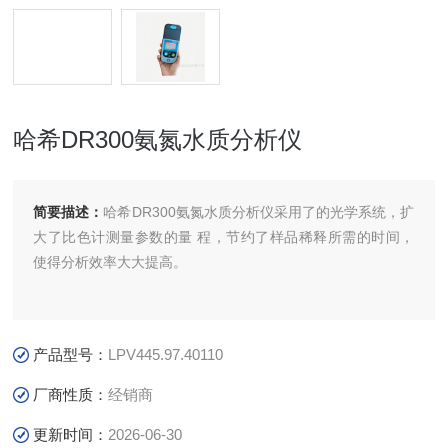
哈希DR300氨氮水质分析仪
简要描述：
哈希DR300氨氮水质分析仪采用了的光学系统，扩
大了比色计测量参数的量 程，节约了样品稀释所需的时间，
使得分析效率大大提高。
产品型号：
LPV445.97.40110
厂商性质：
经销商
更新时间：
2026-06-30