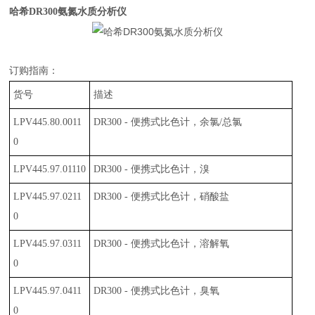
哈希DR300氨氮水质分析仪
订购指南：
货号
描述
LPV445.80.0011
DR300 -
便携式比色计，余氯
/
总氯
0
LPV445.97.01110
DR300 -
便携式比色计，溴
LPV445.97.0211
DR300 -
便携式比色计，硝酸盐
0
LPV445.97.0311
DR300 -
便携式比色计，溶解氧
0
LPV445.97.0411
DR300 -
便携式比色计，臭氧
0