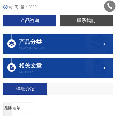
访 问 量：
2829
产品咨询
联系我们
产品分类
CLASSIFICATION
相关文章
ARTICLES
详细介绍
品牌
哈希