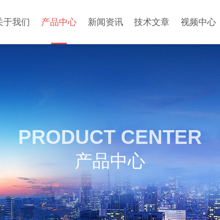
关于我们
产品中心
新闻资讯
技术文章
视频中心
PRODUCT CENTER
产品中心