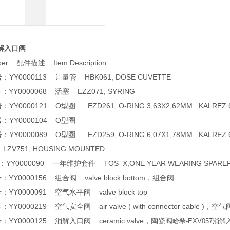
消解入口阀
mber 配件描述 Item Description
：YY0000113 计量管 HBK061, DOSE CUVETTE
：YY0000068 活塞 EZZ071, SYRING
YY0000121 O型圈 EZD261, O-RING 3,63X2,62MM KALREZ 
货号：YY0000104 O型圈
YY0000089 O型圈 EZD259, O-RING 6,07X1,78MM KALREZ 
ZV751, HOUSING MOUNTED
YY0000090 一年维护套件 TOS_X,ONE YEAR WEARING SPAREP
YY0000156 组合阀 valve block bottom，组合阀
YY0000091 空气水平阀 valve block top
Y0000219 空气安全阀 air valve ( with connector cable )，空气
：YY0000125 消解入口阀 ceramic valve，陶瓷阀
哈希-EXV057消解