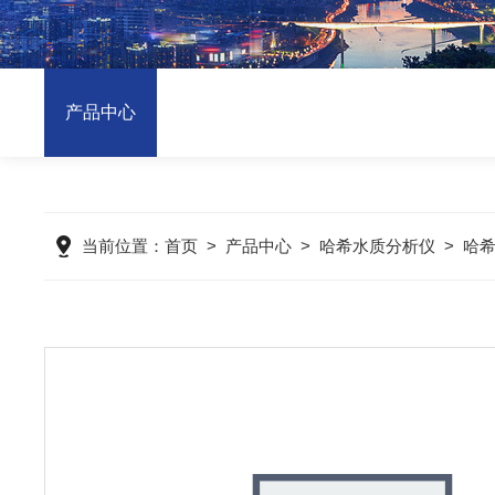
产品中心
当前位置：
首页
>
产品中心
>
哈希水质分析仪
>
哈希