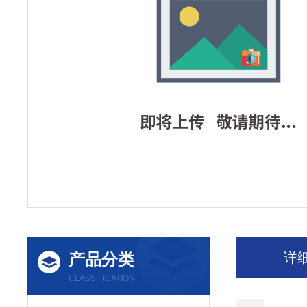
产品分类
详
CLASSIFICATION