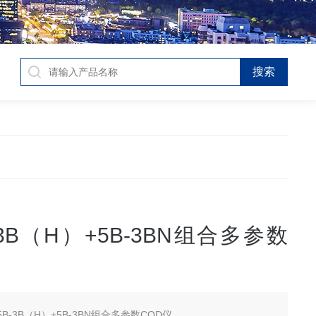
3B（H）+5B-3BN组合多参数
B-3B（H）+5B-3BN组合多参数COD仪