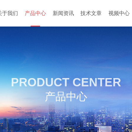
关于我们
产品中心
新闻资讯
技术文章
视频中心
PRODUCT CENTER
产品中心