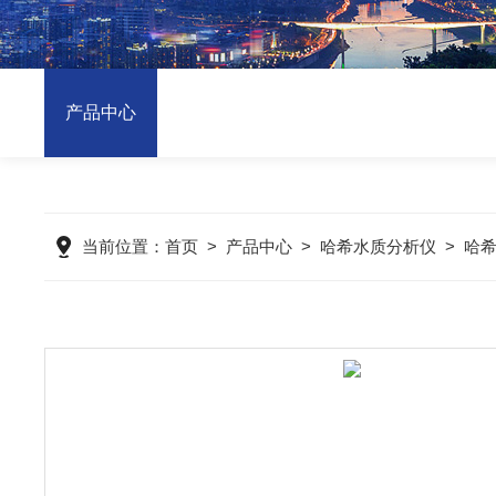
产品中心
当前位置：
首页
>
产品中心
>
哈希水质分析仪
>
哈希