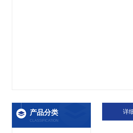
产品分类
详
CLASSIFICATION